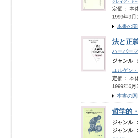
クレイグ・キャ
定価： 本体
1999年9月
本書の関
法と正
ハーバー
ジャンル 
ユルゲン
定価： 本体
1999年6月
本書の関
哲学的
ジャンル 
ジャンル 