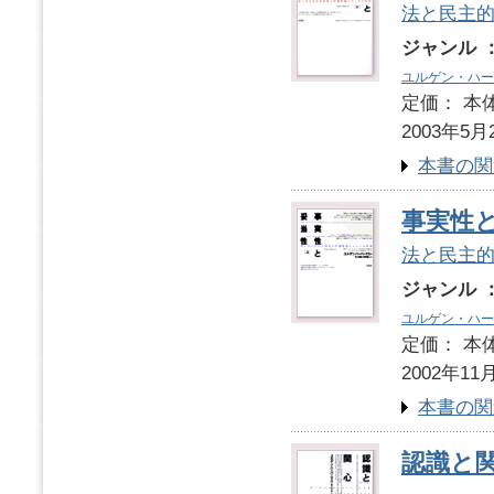
法と民主
ジャンル 
ユルゲン・ハー
定価： 本体
2003年5月
本書の関
事実性と
法と民主
ジャンル 
ユルゲン・ハー
定価： 本体
2002年11
本書の関
認識と