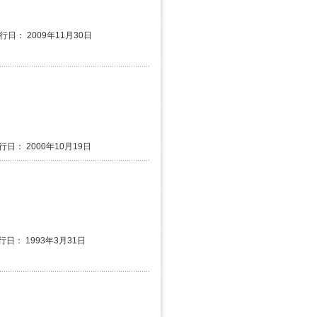
行日： 2009年11月30日
行日： 2000年10月19日
行日： 1993年3月31日