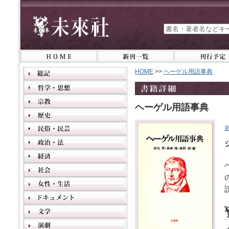
HOME
>>
ヘーゲル用語事典
ヘーゲル用語事典