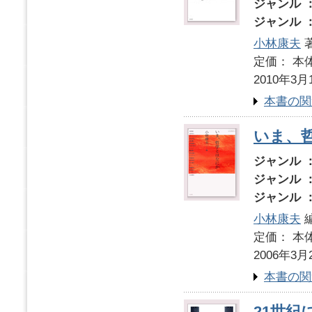
ジャンル 
ジャンル 
小林康夫
定価： 本体
2010年3月
本書の関
いま、
ジャンル 
ジャンル 
ジャンル 
小林康夫
定価： 本体
2006年3月
本書の関
21世紀