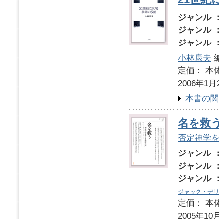
ジャンル 
ジャンル 
ジャンル 
小林康夫
定価： 本体
2006年1月
本書の関
名を救
否定神学
ジャンル 
ジャンル 
ジャンル 
ジャック・デリ
定価： 本体
2005年10