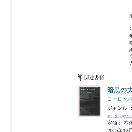
暗黒の
ヨーロッパ
ジャンル 
マーク・マゾワ
定価： 本体
2015年12