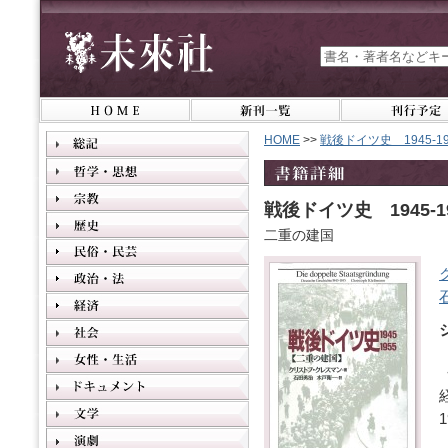
HOME
>>
戦後ドイツ史 1945-19
戦後ドイツ史 1945-1
二重の建国