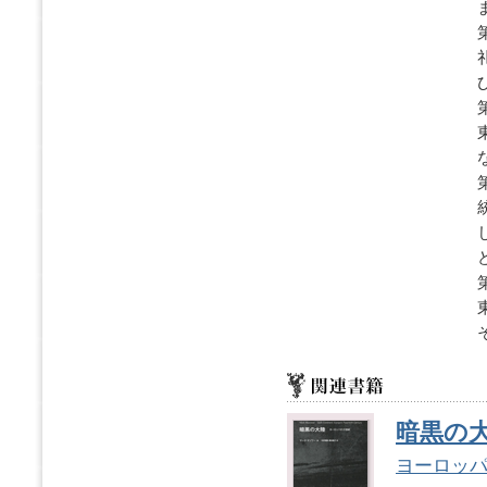
暗黒の
ヨーロッパ