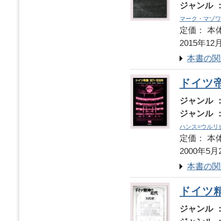
ジャンル 
マーク・マゾワ
定価： 本体
2015年12
本書の関
ドイツ帝国
ジャンル 
ジャンル 
ハンス=ウルリ
定価： 本体
2000年5月
本書の関
ドイツ
ジャンル 