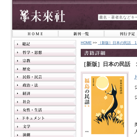
HOME
>>
［新版］日本の民話 1
［新版］日本の民話 