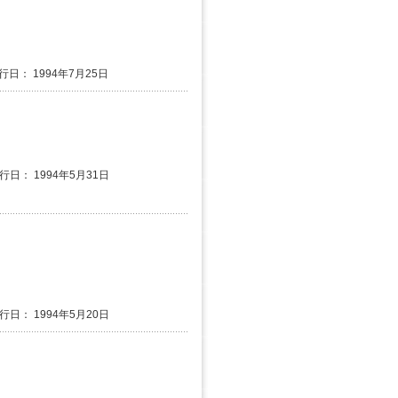
行日： 1994年7月25日
発行日： 1994年5月31日
発行日： 1994年5月20日