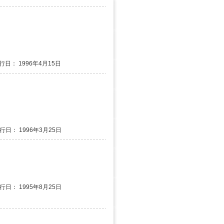
行日： 1996年4月15日
発行日： 1996年3月25日
発行日： 1995年8月25日