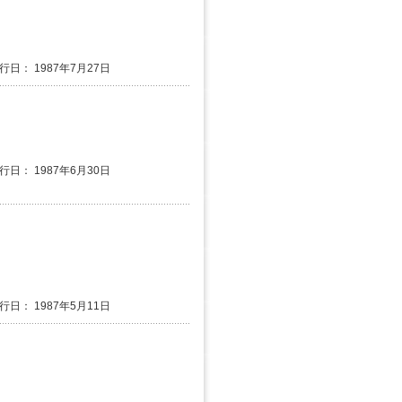
発行日： 1987年7月27日
発行日： 1987年6月30日
発行日： 1987年5月11日