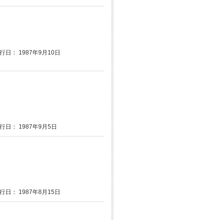
発行日： 1987年9月10日
発行日： 1987年9月5日
発行日： 1987年8月15日