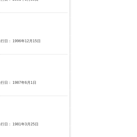
発行日： 1996年12月15日
発行日： 1987年6月1日
発行日： 1981年3月25日