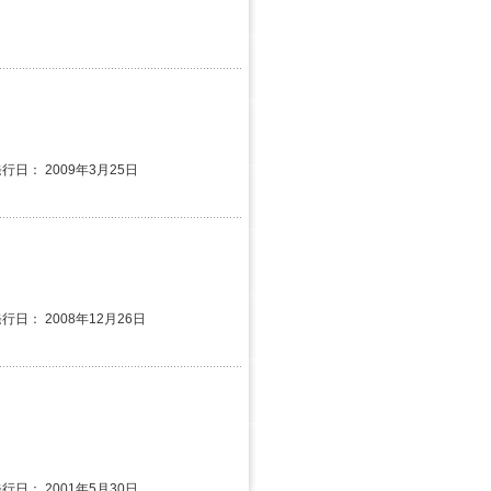
発行日： 2009年3月25日
発行日： 2008年12月26日
発行日： 2001年5月30日