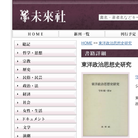
HOME
>>
東洋政治思想史研究
東洋政治思想史研究