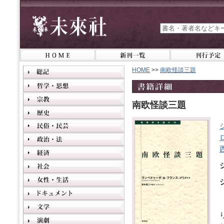
HOME
>>
南欧怪談三題
南欧怪談三題