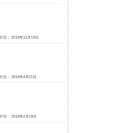
行日： 2016年12月15日
発行日： 2016年4月21日
発行日： 2016年2月19日