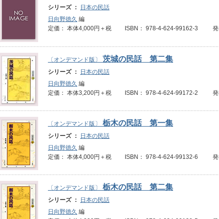
シリーズ ：
日本の民話
日向野徳久
編
定価： 本体4,000円＋税 ISBN： 978-4-624-99162-3 
茨城の民話 第二集
〔オンデマンド版〕
シリーズ ：
日本の民話
日向野徳久
編
定価： 本体3,200円＋税 ISBN： 978-4-624-99172-2 
栃木の民話 第一集
〔オンデマンド版〕
シリーズ ：
日本の民話
日向野徳久
編
定価： 本体4,000円＋税 ISBN： 978-4-624-99132-6 
栃木の民話 第二集
〔オンデマンド版〕
シリーズ ：
日本の民話
日向野徳久
編