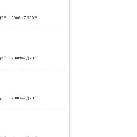
発行日： 2006年7月20日
発行日： 2006年7月20日
発行日： 2006年7月20日