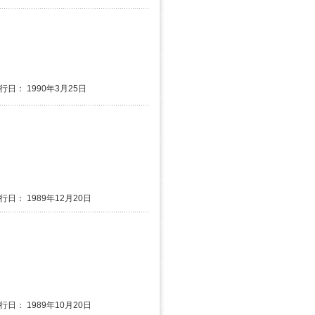
発行日： 1990年3月25日
行日： 1989年12月20日
行日： 1989年10月20日