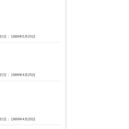
発行日： 1989年5月25日
発行日： 1989年4月25日
発行日： 1989年4月20日