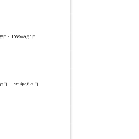
発行日： 1989年9月1日
発行日： 1989年8月20日