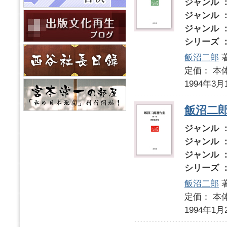
ジャンル 
ジャンル 
ジャンル 
シリーズ 
飯沼二郎
定価： 本体
1994年3月
飯沼二
ジャンル 
ジャンル 
ジャンル 
シリーズ 
飯沼二郎
定価： 本体
1994年1月