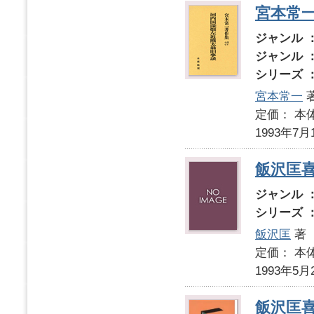
宮本常
ジャンル 
ジャンル 
シリーズ 
宮本常一
定価： 本体
1993年7月
飯沢匡
ジャンル 
シリーズ 
飯沢匡
著
定価： 本体
1993年5月
飯沢匡