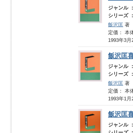
ジャンル 
シリーズ 
飯沢匡
著
定価： 本体
1993年3月
飯沢匡
ジャンル 
シリーズ 
飯沢匡
著
定価： 本体
1993年1月
飯沢匡
ジャンル 
シリーズ 