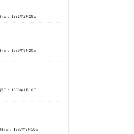
発行日： 1991年2月28日
発行日： 1989年9月20日
発行日： 1988年1月10日
発行日： 1987年3月16日