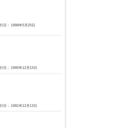
発行日： 1998年5月25日
行日： 1995年12月15日
行日： 1991年12月13日