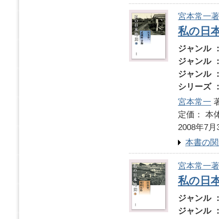
宮本常一
私の日本
ジャンル 
ジャンル 
ジャンル 
シリーズ 
宮本常一
著
定価： 本体
2008年7月
本書の関
宮本常一
私の日本
ジャンル 
ジャンル 