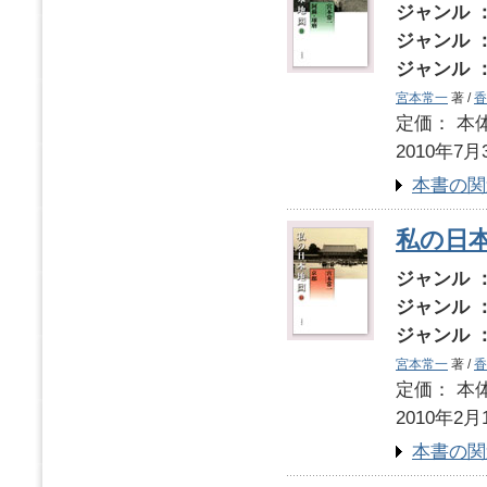
ジャンル 
ジャンル 
ジャンル 
宮本常一
著 /
香
定価： 本体
2010年7月
本書の関
私の日本
ジャンル 
ジャンル 
ジャンル 
宮本常一
著 /
香
定価： 本体
2010年2月
本書の関