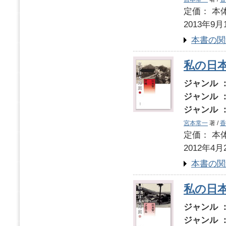
定価： 本体
2013年9月
本書の関
私の日
ジャンル 
ジャンル 
ジャンル 
宮本常一
著 /
香
定価： 本体
2012年4月
本書の関
私の日
ジャンル 
ジャンル 