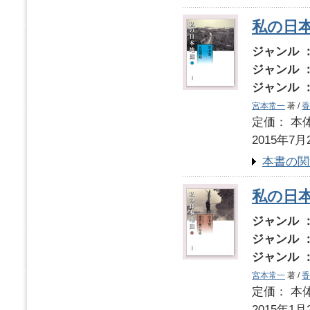
私の日
ジャンル 
ジャンル 
ジャンル 
宮本常一
著 /
香
定価： 本体
2015年7月
本書の関
私の日本
ジャンル 
ジャンル 
ジャンル 
宮本常一
著 /
香
定価： 本体
2015年1月