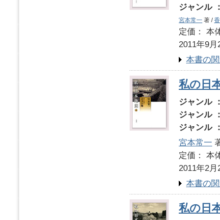
ジャンル 
宮本常一
著 /
香
定価： 本体
2011年9月
本書の関
私の日本
ジャンル 
ジャンル 
ジャンル 
宮本常一
著
定価： 本体
2011年2月
本書の関
私の日本