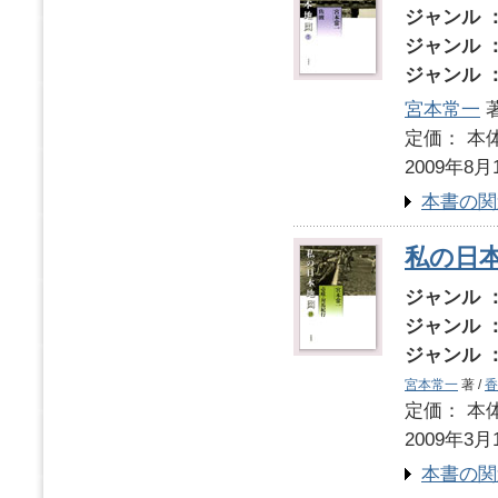
ジャンル 
ジャンル 
ジャンル 
宮本常一
著
定価： 本体
2009年8月
本書の関
私の日本
ジャンル 
ジャンル 
ジャンル 
宮本常一
著 /
香
定価： 本体
2009年3月
本書の関