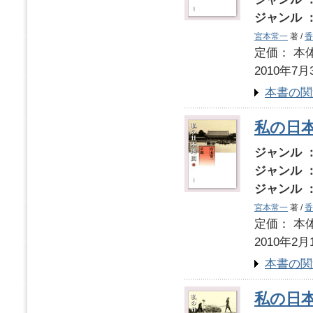
ジャンル 
宮本常一
著 /
香
定価： 本体
2010年7月
本書の関
私の日本
ジャンル 
ジャンル 
ジャンル 
宮本常一
著 /
香
定価： 本体
2010年2月
本書の関
私の日