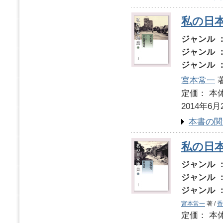
私の日本
ジャンル 
ジャンル 
ジャンル 
宮本常一
著
定価： 本体
2014年6月
本書の関
私の日本
ジャンル 
ジャンル 
ジャンル 
宮本常一
著 /
香
定価： 本体