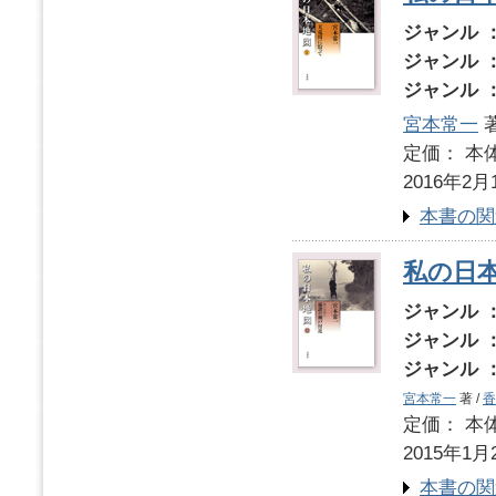
ジャンル 
ジャンル 
ジャンル 
宮本常一
著
定価： 本体
2016年2月
本書の関
私の日本
ジャンル 
ジャンル 
ジャンル 
宮本常一
著 /
香
定価： 本体
2015年1月
本書の関