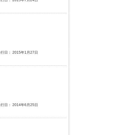
発行日： 2015年7月24日
発行日： 2015年1月27日
発行日： 2014年6月25日