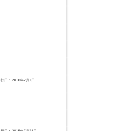
発行日： 2016年2月1日