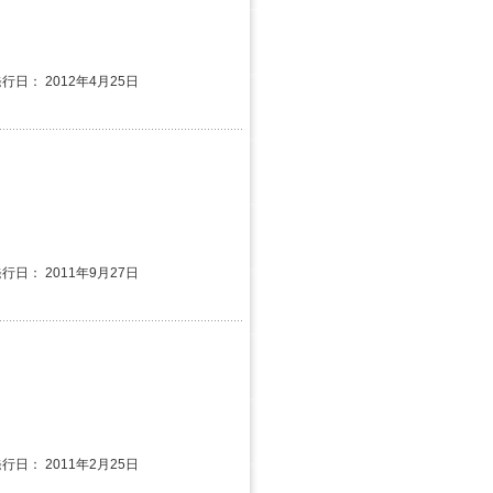
発行日： 2012年4月25日
発行日： 2011年9月27日
発行日： 2011年2月25日