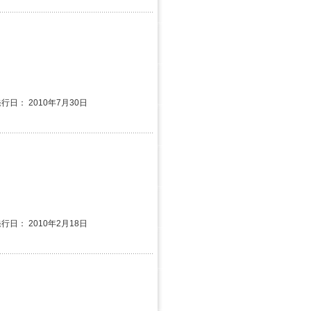
発行日： 2010年7月30日
発行日： 2010年2月18日