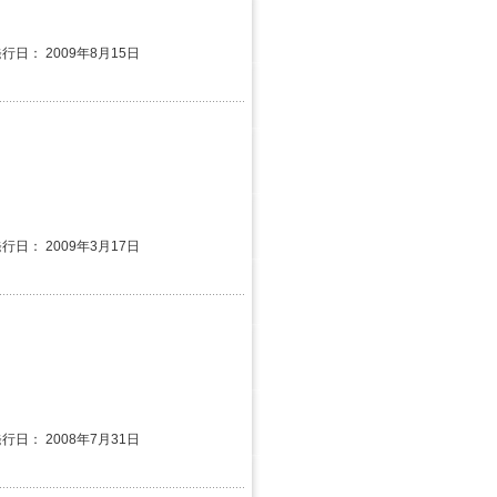
発行日： 2009年8月15日
発行日： 2009年3月17日
発行日： 2008年7月31日