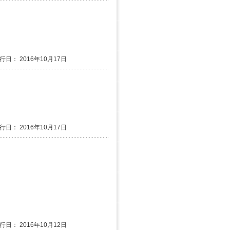
行日： 2016年10月17日
行日： 2016年10月17日
行日： 2016年10月12日