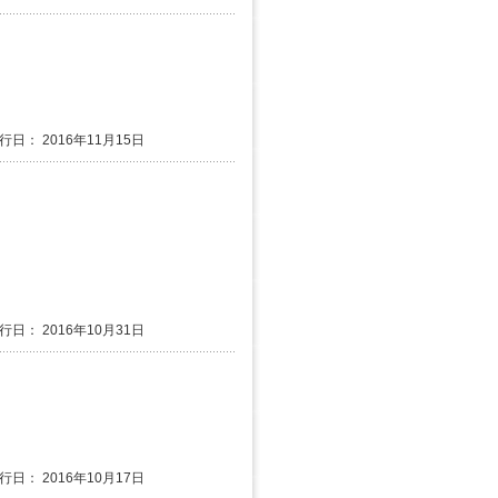
行日： 2016年11月15日
行日： 2016年10月31日
行日： 2016年10月17日