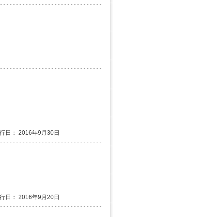
発行日： 2016年9月30日
発行日： 2016年9月20日