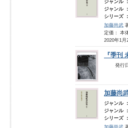
ジャンル 
ジャンル 
シリーズ 
加藤尚武
定価： 本体
2020年1月
『季刊 未
発行日： 
加藤尚
ジャンル 
ジャンル 
シリーズ 
加藤尚武