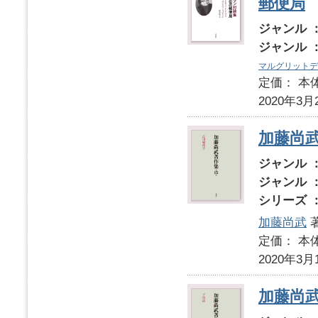
郵便局
ジャンル 
ジャンル 
マルグリットデ
定価： 本体
2020年3月
加藤尚武
ジャンル 
ジャンル 
シリーズ 
加藤尚武
定価： 本体
2020年3月
加藤尚武