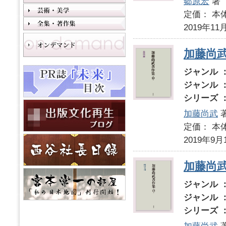
郷原宏
著
定価： 本体
2019年11
加藤尚武
ジャンル 
ジャンル 
シリーズ 
加藤尚武
定価： 本体
2019年9月
加藤尚武
ジャンル 
ジャンル 
シリーズ 