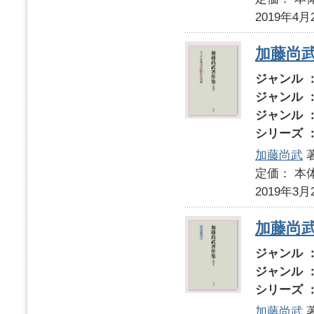
2019年4月
加藤尚
ジャンル 
ジャンル 
ジャンル 
シリーズ 
加藤尚武
定価： 本体
2019年3月
加藤尚
ジャンル 
ジャンル 
シリーズ 
加藤尚武