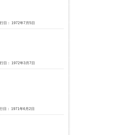
発行日： 1972年7月5日
発行日： 1972年3月7日
発行日： 1971年6月2日