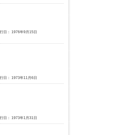
発行日： 1976年9月15日
発行日： 1973年11月6日
発行日： 1973年1月31日