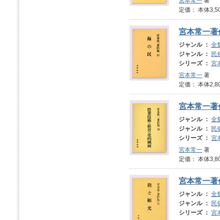
宮本常一
著
定価： 本体3,5
宮本常一著
ジャンル ：
全
ジャンル ：
民
シリーズ ：
宮
宮本常一
著
定価： 本体2,8
宮本常一著
ジャンル ：
全
ジャンル ：
民
シリーズ ：
宮
宮本常一
著
定価： 本体3,8
宮本常一著
ジャンル ：
全
ジャンル ：
民
シリーズ ：
宮