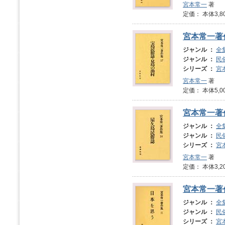
宮本常一
著
定価： 本体3,8
宮本常一著
ジャンル ：
全
ジャンル ：
民
シリーズ ：
宮
宮本常一
著
定価： 本体5,0
宮本常一著
ジャンル ：
全
ジャンル ：
民
シリーズ ：
宮
宮本常一
著
定価： 本体3,2
宮本常一著
ジャンル ：
全
ジャンル ：
民
シリーズ ：
宮