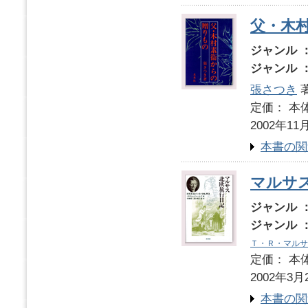
父・木
ジャンル 
ジャンル 
張さつき
定価： 本体
2002年11
本書の関
マルサ
ジャンル 
ジャンル 
Ｔ・Ｒ・マルサ
定価： 本体
2002年3月
本書の関