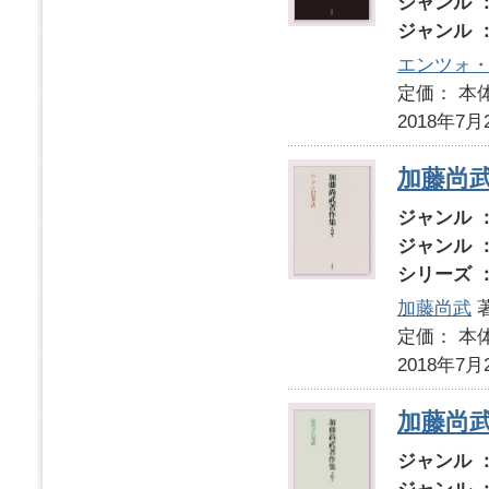
ジャンル 
ジャンル 
エンツォ
定価： 本体
2018年7月
加藤尚
ジャンル 
ジャンル 
シリーズ 
加藤尚武
定価： 本体
2018年7月
加藤尚
ジャンル 