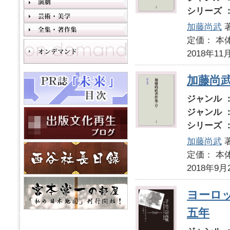
シリーズ 
加藤尚武
定価： 本体
2018年11
加藤尚武
ジャンル 
ジャンル 
シリーズ 
加藤尚武
定価： 本体
2018年9月
ヨーロ
五年