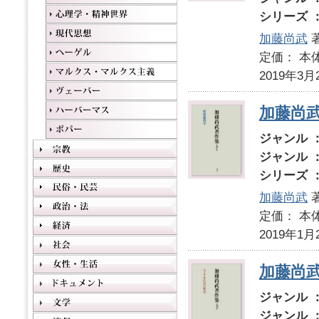
シリーズ 
加藤尚武
定価： 本体
2019年3月
加藤尚
ジャンル 
ジャンル 
シリーズ 
加藤尚武
定価： 本体
2019年1月
加藤尚
ジャンル 
ジャンル 