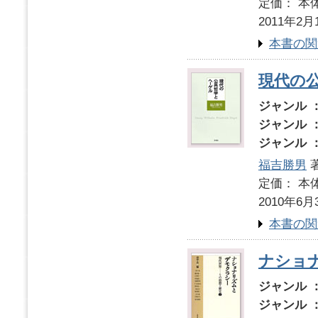
定価： 本体
2011年2月
本書の関
現代の
ジャンル 
ジャンル 
ジャンル 
福吉勝男
定価： 本体
2010年6月
本書の関
ナショ
ジャンル 
ジャンル 