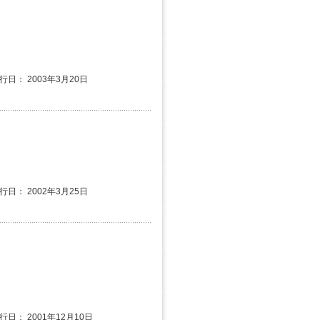
発行日： 2003年3月20日
発行日： 2002年3月25日
行日： 2001年12月10日