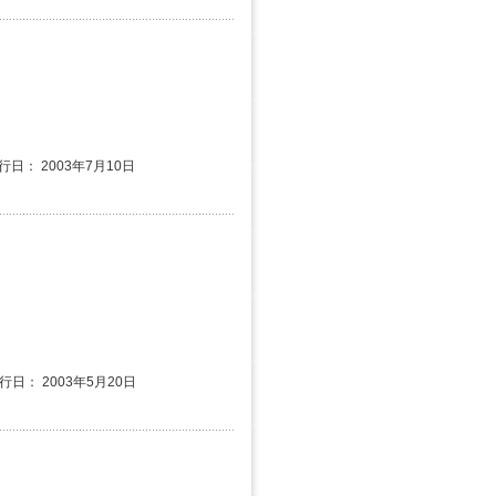
行日： 2003年7月10日
発行日： 2003年5月20日