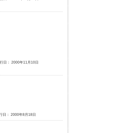
行日： 2000年11月10日
行日： 2000年8月18日