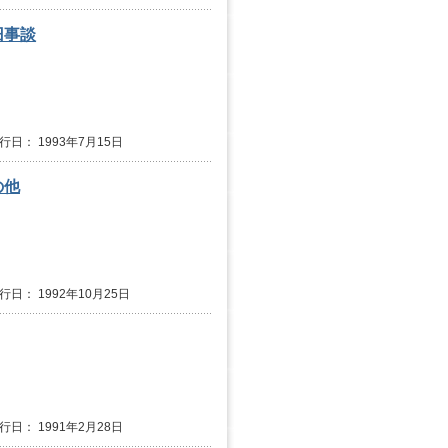
旧事談
発行日： 1993年7月15日
の他
行日： 1992年10月25日
発行日： 1991年2月28日