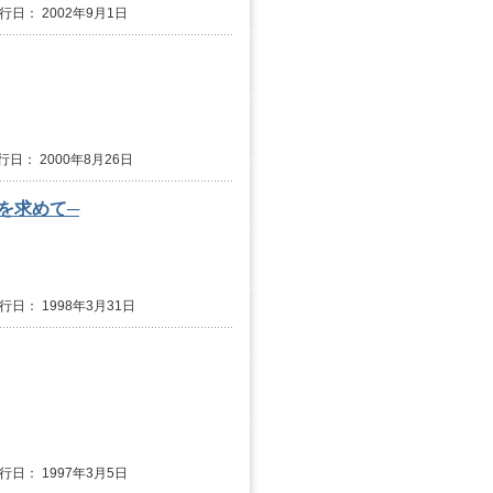
発行日： 2002年9月1日
行日： 2000年8月26日
を求めて─
発行日： 1998年3月31日
発行日： 1997年3月5日