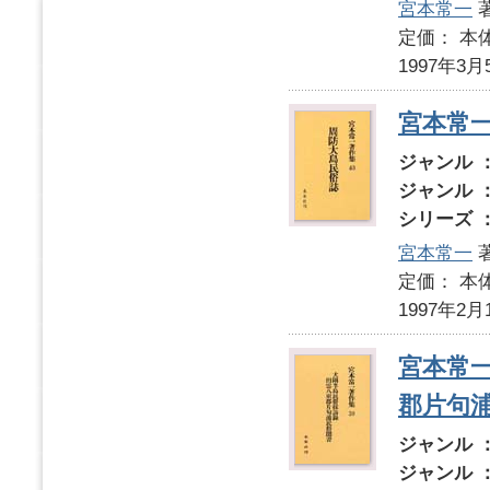
宮本常一
定価： 本体
1997年3月
宮本常一
ジャンル 
ジャンル 
シリーズ 
宮本常一
定価： 本体
1997年2月
宮本常一
郡片句
ジャンル 
ジャンル 