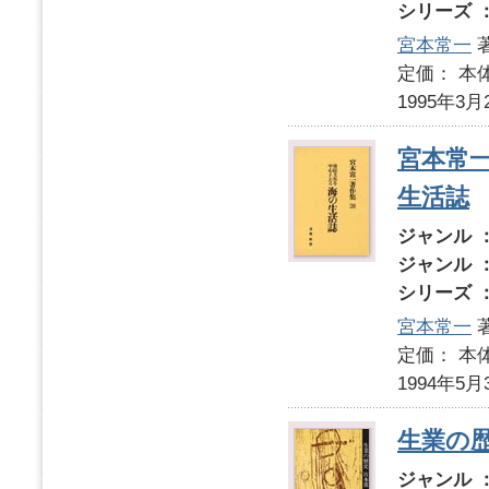
シリーズ 
宮本常一
定価： 本体
1995年3月
宮本常
生活誌
ジャンル 
ジャンル 
シリーズ 
宮本常一
定価： 本体
1994年5月
生業の
ジャンル 