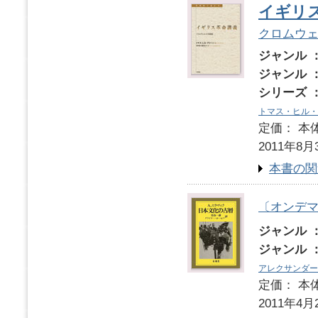
イギリ
クロムウ
ジャンル 
ジャンル 
シリーズ 
トマス・ヒル・
定価： 本体
2011年8月
本書の関
〔オンデ
ジャンル 
ジャンル 
アレクサンダー
定価： 本体
2011年4月