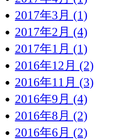
2017年3月 (1)
2017年2月 (4)
2017年1月 (1)
2016年12月 (2)
2016年11月 (3)
2016年9月 (4)
2016年8月 (2)
2016年6月 (2)