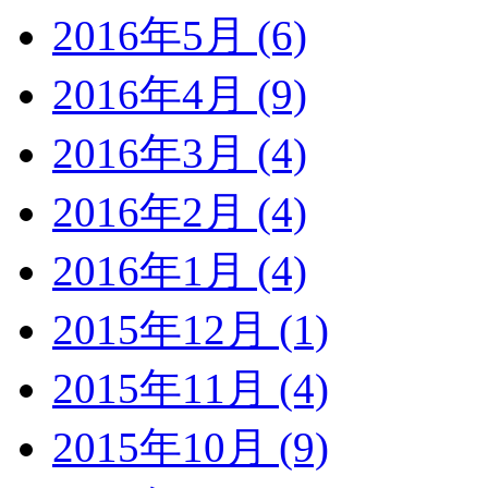
2016年5月 (6)
2016年4月 (9)
2016年3月 (4)
2016年2月 (4)
2016年1月 (4)
2015年12月 (1)
2015年11月 (4)
2015年10月 (9)