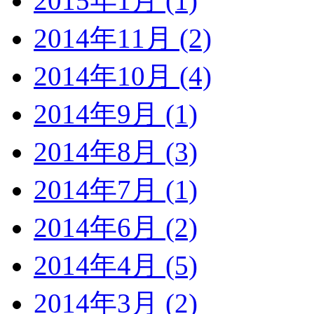
2015年1月 (1)
2014年11月 (2)
2014年10月 (4)
2014年9月 (1)
2014年8月 (3)
2014年7月 (1)
2014年6月 (2)
2014年4月 (5)
2014年3月 (2)