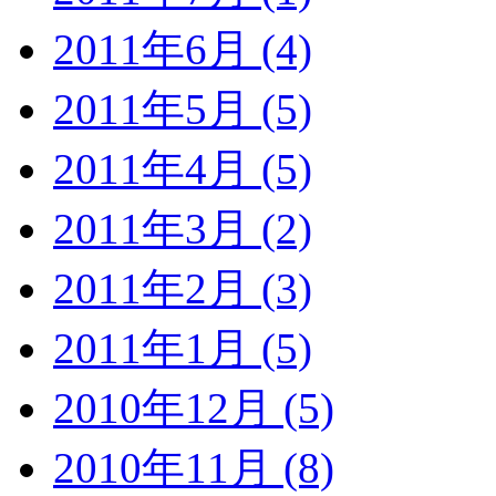
2011年6月 (4)
2011年5月 (5)
2011年4月 (5)
2011年3月 (2)
2011年2月 (3)
2011年1月 (5)
2010年12月 (5)
2010年11月 (8)