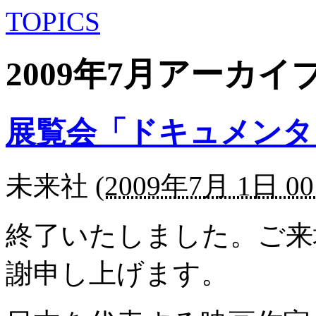
TOPICS
2009年7月アーカイ
展覧会「ドキュメンタ
未来社
(
2009年7月 1日 00
終了いたしました。ご来
謝申し上げます。