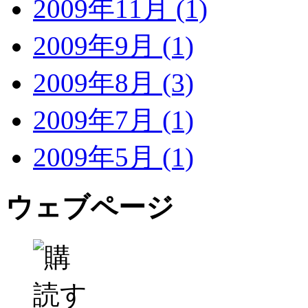
2009年11月 (1)
2009年9月 (1)
2009年8月 (3)
2009年7月 (1)
2009年5月 (1)
ウェブページ