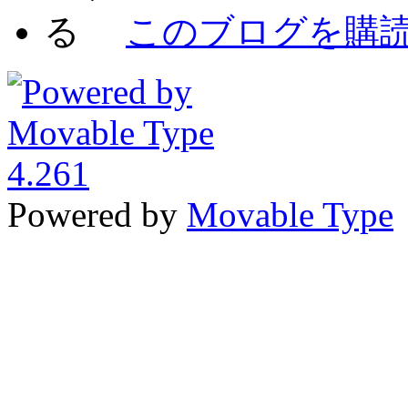
このブログを購
Powered by
Movable Type