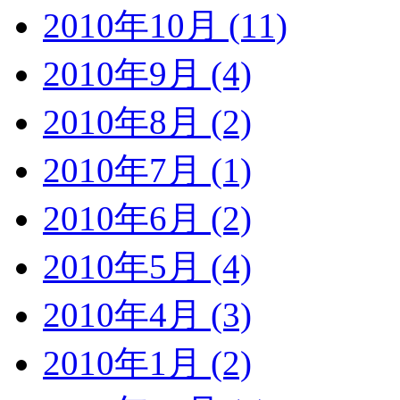
2010年10月 (11)
2010年9月 (4)
2010年8月 (2)
2010年7月 (1)
2010年6月 (2)
2010年5月 (4)
2010年4月 (3)
2010年1月 (2)