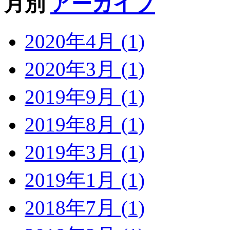
月別
アーカイブ
2020年4月 (1)
2020年3月 (1)
2019年9月 (1)
2019年8月 (1)
2019年3月 (1)
2019年1月 (1)
2018年7月 (1)