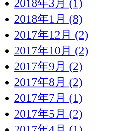
2018年3月 (1)
2018年1月 (8)
2017年12月 (2)
2017年10月 (2)
2017年9月 (2)
2017年8月 (2)
2017年7月 (1)
2017年5月 (2)
2017年4月 (1)