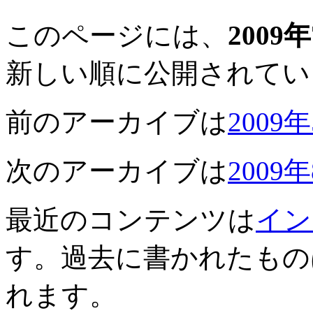
このページには、
2009
新しい順に公開されてい
前のアーカイブは
2009
次のアーカイブは
2009
最近のコンテンツは
イン
す。過去に書かれたもの
れます。