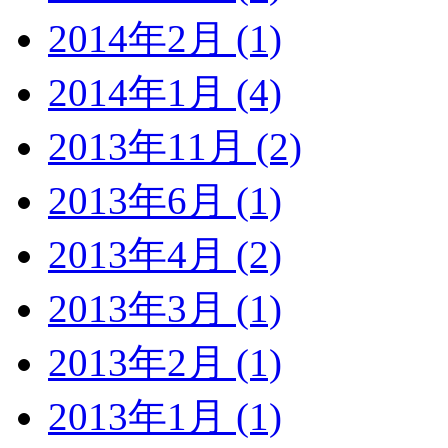
2014年2月 (1)
2014年1月 (4)
2013年11月 (2)
2013年6月 (1)
2013年4月 (2)
2013年3月 (1)
2013年2月 (1)
2013年1月 (1)