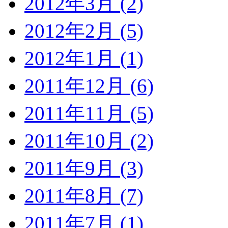
2012年3月 (2)
2012年2月 (5)
2012年1月 (1)
2011年12月 (6)
2011年11月 (5)
2011年10月 (2)
2011年9月 (3)
2011年8月 (7)
2011年7月 (1)