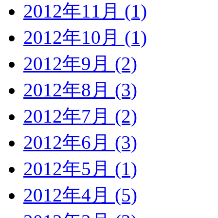
2012年11月 (1)
2012年10月 (1)
2012年9月 (2)
2012年8月 (3)
2012年7月 (2)
2012年6月 (3)
2012年5月 (1)
2012年4月 (5)