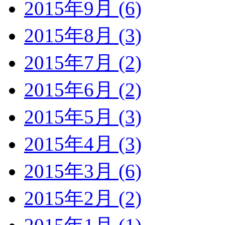
2015年9月 (6)
2015年8月 (3)
2015年7月 (2)
2015年6月 (2)
2015年5月 (3)
2015年4月 (3)
2015年3月 (6)
2015年2月 (2)