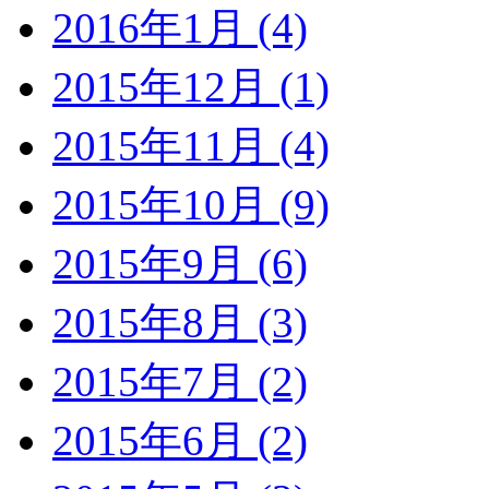
2016年1月 (4)
2015年12月 (1)
2015年11月 (4)
2015年10月 (9)
2015年9月 (6)
2015年8月 (3)
2015年7月 (2)
2015年6月 (2)