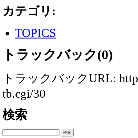
カテゴリ
:
TOPICS
トラックバック(0)
トラックバックURL: http://ww
tb.cgi/30
検索