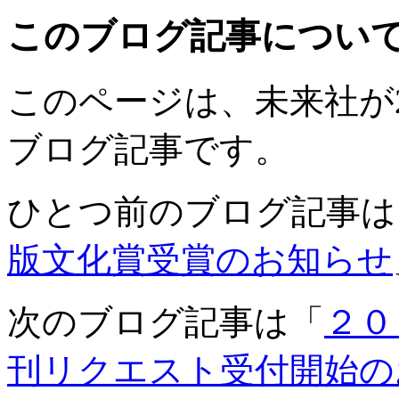
このブログ記事につい
このページは、未来社が200
ブログ記事です。
ひとつ前のブログ記事は
版文化賞受賞のお知らせ
次のブログ記事は「
２０
刊リクエスト受付開始の