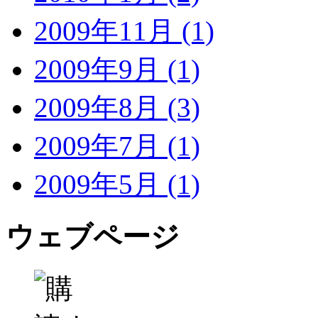
2009年11月 (1)
2009年9月 (1)
2009年8月 (3)
2009年7月 (1)
2009年5月 (1)
ウェブページ