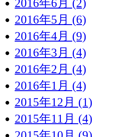
2016年6月 (2)
2016年5月 (6)
2016年4月 (9)
2016年3月 (4)
2016年2月 (4)
2016年1月 (4)
2015年12月 (1)
2015年11月 (4)
2015年10月 (9)