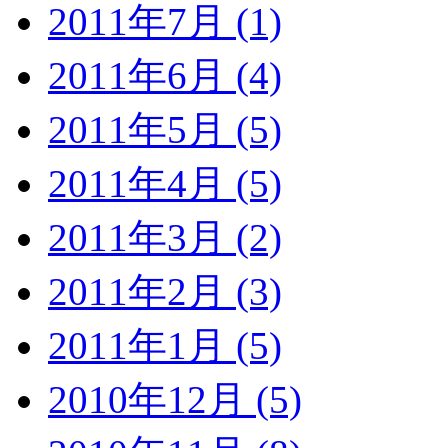
2011年7月 (1)
2011年6月 (4)
2011年5月 (5)
2011年4月 (5)
2011年3月 (2)
2011年2月 (3)
2011年1月 (5)
2010年12月 (5)