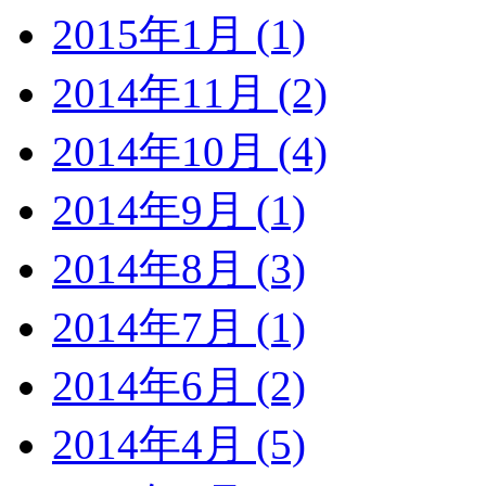
2015年1月 (1)
2014年11月 (2)
2014年10月 (4)
2014年9月 (1)
2014年8月 (3)
2014年7月 (1)
2014年6月 (2)
2014年4月 (5)