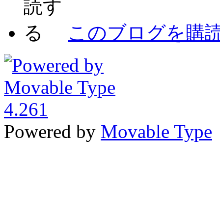
このブログを購
Powered by
Movable Type