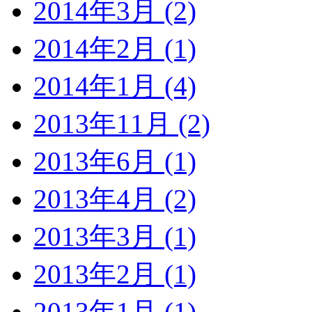
2014年3月 (2)
2014年2月 (1)
2014年1月 (4)
2013年11月 (2)
2013年6月 (1)
2013年4月 (2)
2013年3月 (1)
2013年2月 (1)
2013年1月 (1)