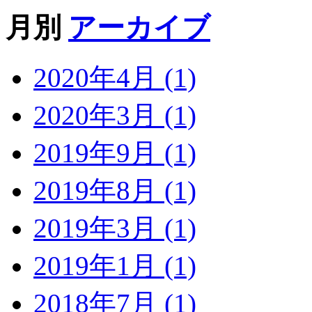
月別
アーカイブ
2020年4月 (1)
2020年3月 (1)
2019年9月 (1)
2019年8月 (1)
2019年3月 (1)
2019年1月 (1)
2018年7月 (1)