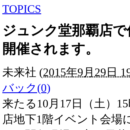
TOPICS
ジュンク堂那覇店で
開催されます。
未来社
(
2015年9月29日 19
バック(0)
来たる10月17日（土）
店地下1階イベント会場