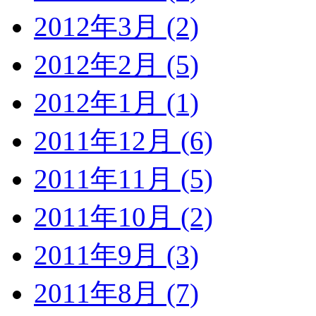
2012年3月 (2)
2012年2月 (5)
2012年1月 (1)
2011年12月 (6)
2011年11月 (5)
2011年10月 (2)
2011年9月 (3)
2011年8月 (7)