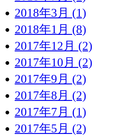
2018年3月 (1)
2018年1月 (8)
2017年12月 (2)
2017年10月 (2)
2017年9月 (2)
2017年8月 (2)
2017年7月 (1)
2017年5月 (2)