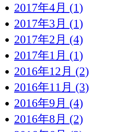
2017年4月 (1)
2017年3月 (1)
2017年2月 (4)
2017年1月 (1)
2016年12月 (2)
2016年11月 (3)
2016年9月 (4)
2016年8月 (2)