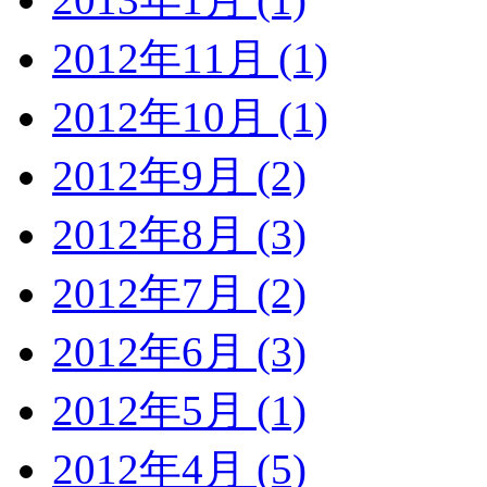
2012年11月 (1)
2012年10月 (1)
2012年9月 (2)
2012年8月 (3)
2012年7月 (2)
2012年6月 (3)
2012年5月 (1)
2012年4月 (5)