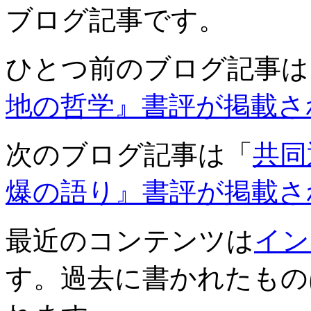
ブログ記事です。
ひとつ前のブログ記事は
地の哲学』書評が掲載さ
次のブログ記事は「
共同
爆の語り』書評が掲載さ
最近のコンテンツは
イン
す。過去に書かれたもの