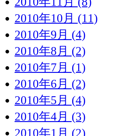
2010年11月 (8)
2010年10月 (11)
2010年9月 (4)
2010年8月 (2)
2010年7月 (1)
2010年6月 (2)
2010年5月 (4)
2010年4月 (3)
2010年1月 (2)