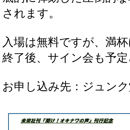
されます。
入場は無料ですが、満杯
終了後、サイン会も予定
お申し込み先：ジュンク堂那覇