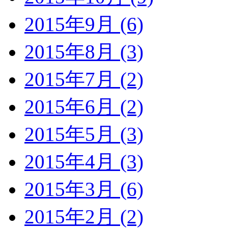
2015年9月 (6)
2015年8月 (3)
2015年7月 (2)
2015年6月 (2)
2015年5月 (3)
2015年4月 (3)
2015年3月 (6)
2015年2月 (2)