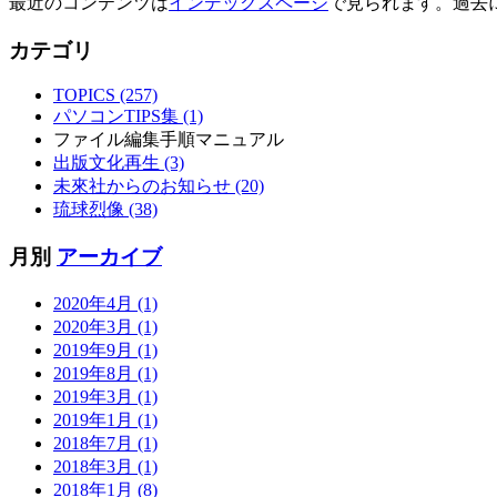
最近のコンテンツは
インデックスページ
で見られます。過去
カテゴリ
TOPICS (257)
パソコンTIPS集 (1)
ファイル編集手順マニュアル
出版文化再生 (3)
未來社からのお知らせ (20)
琉球烈像 (38)
月別
アーカイブ
2020年4月 (1)
2020年3月 (1)
2019年9月 (1)
2019年8月 (1)
2019年3月 (1)
2019年1月 (1)
2018年7月 (1)
2018年3月 (1)
2018年1月 (8)