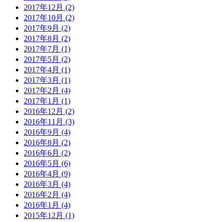
2017年12月 (2)
2017年10月 (2)
2017年9月 (2)
2017年8月 (2)
2017年7月 (1)
2017年5月 (2)
2017年4月 (1)
2017年3月 (1)
2017年2月 (4)
2017年1月 (1)
2016年12月 (2)
2016年11月 (3)
2016年9月 (4)
2016年8月 (2)
2016年6月 (2)
2016年5月 (6)
2016年4月 (9)
2016年3月 (4)
2016年2月 (4)
2016年1月 (4)
2015年12月 (1)