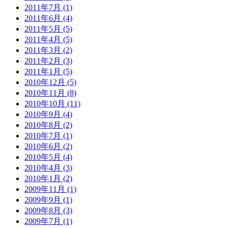
2011年7月 (1)
2011年6月 (4)
2011年5月 (5)
2011年4月 (5)
2011年3月 (2)
2011年2月 (3)
2011年1月 (5)
2010年12月 (5)
2010年11月 (8)
2010年10月 (11)
2010年9月 (4)
2010年8月 (2)
2010年7月 (1)
2010年6月 (2)
2010年5月 (4)
2010年4月 (3)
2010年1月 (2)
2009年11月 (1)
2009年9月 (1)
2009年8月 (3)
2009年7月 (1)