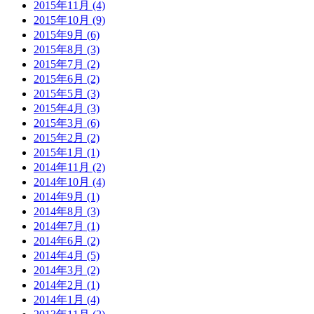
2015年11月 (4)
2015年10月 (9)
2015年9月 (6)
2015年8月 (3)
2015年7月 (2)
2015年6月 (2)
2015年5月 (3)
2015年4月 (3)
2015年3月 (6)
2015年2月 (2)
2015年1月 (1)
2014年11月 (2)
2014年10月 (4)
2014年9月 (1)
2014年8月 (3)
2014年7月 (1)
2014年6月 (2)
2014年4月 (5)
2014年3月 (2)
2014年2月 (1)
2014年1月 (4)