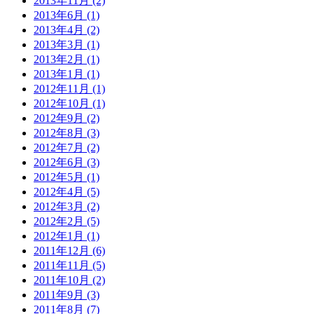
2013年11月 (2)
2013年6月 (1)
2013年4月 (2)
2013年3月 (1)
2013年2月 (1)
2013年1月 (1)
2012年11月 (1)
2012年10月 (1)
2012年9月 (2)
2012年8月 (3)
2012年7月 (2)
2012年6月 (3)
2012年5月 (1)
2012年4月 (5)
2012年3月 (2)
2012年2月 (5)
2012年1月 (1)
2011年12月 (6)
2011年11月 (5)
2011年10月 (2)
2011年9月 (3)
2011年8月 (7)