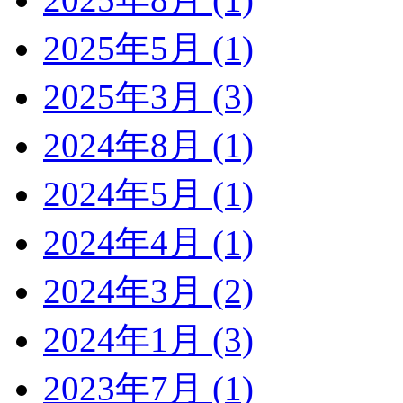
2025年5月 (1)
2025年3月 (3)
2024年8月 (1)
2024年5月 (1)
2024年4月 (1)
2024年3月 (2)
2024年1月 (3)
2023年7月 (1)