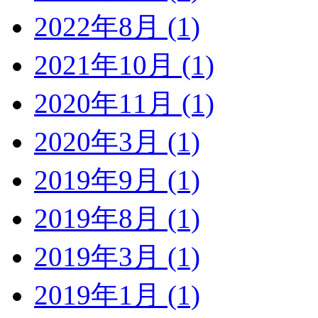
2022年8月 (1)
2021年10月 (1)
2020年11月 (1)
2020年3月 (1)
2019年9月 (1)
2019年8月 (1)
2019年3月 (1)
2019年1月 (1)