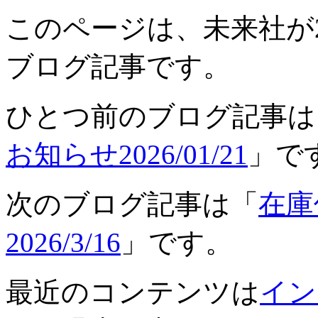
このページは、未来社が202
ブログ記事です。
ひとつ前のブログ記事は
お知らせ2026/01/21
」で
次のブログ記事は「
在庫
2026/3/16
」です。
最近のコンテンツは
イン