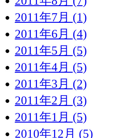
2011年8月 (7)
2011年7月 (1)
2011年6月 (4)
2011年5月 (5)
2011年4月 (5)
2011年3月 (2)
2011年2月 (3)
2011年1月 (5)
2010年12月 (5)