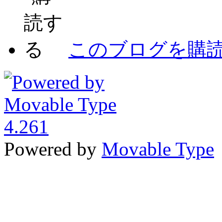
このブログを購
Powered by
Movable Type