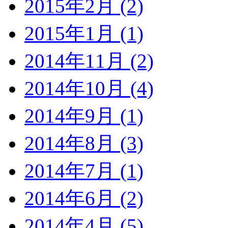
2015年2月 (2)
2015年1月 (1)
2014年11月 (2)
2014年10月 (4)
2014年9月 (1)
2014年8月 (3)
2014年7月 (1)
2014年6月 (2)
2014年4月 (5)