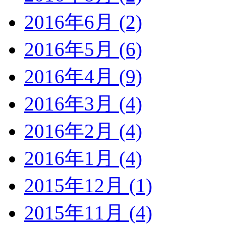
2016年6月 (2)
2016年5月 (6)
2016年4月 (9)
2016年3月 (4)
2016年2月 (4)
2016年1月 (4)
2015年12月 (1)
2015年11月 (4)