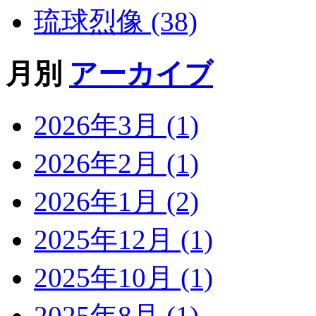
琉球烈像 (38)
月別
アーカイブ
2026年3月 (1)
2026年2月 (1)
2026年1月 (2)
2025年12月 (1)
2025年10月 (1)
2025年8月 (1)