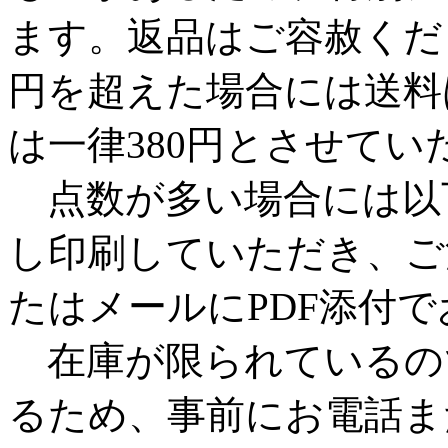
ます。返品はご容赦くださ
円を超えた場合には送料
は一律380円とさせてい
点数が多い場合には以
し印刷していただき、ご
たはメールにPDF添付
在庫が限られているの
るため、事前にお電話ま