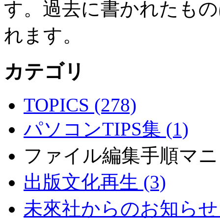
す。過去に書かれたもの
れます。
カテゴリ
TOPICS (278)
パソコンTIPS集 (1)
ファイル編集手順マニ
出版文化再生 (3)
未來社からのお知らせ (