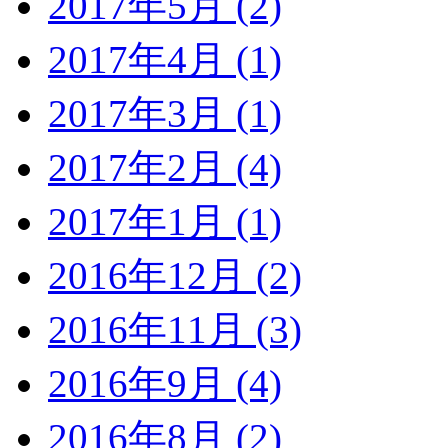
2017年5月 (2)
2017年4月 (1)
2017年3月 (1)
2017年2月 (4)
2017年1月 (1)
2016年12月 (2)
2016年11月 (3)
2016年9月 (4)
2016年8月 (2)