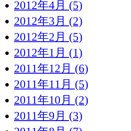
2012年4月 (5)
2012年3月 (2)
2012年2月 (5)
2012年1月 (1)
2011年12月 (6)
2011年11月 (5)
2011年10月 (2)
2011年9月 (3)