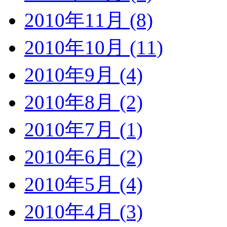
2010年11月 (8)
2010年10月 (11)
2010年9月 (4)
2010年8月 (2)
2010年7月 (1)
2010年6月 (2)
2010年5月 (4)
2010年4月 (3)