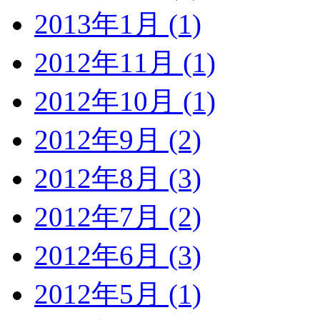
2013年1月 (1)
2012年11月 (1)
2012年10月 (1)
2012年9月 (2)
2012年8月 (3)
2012年7月 (2)
2012年6月 (3)
2012年5月 (1)