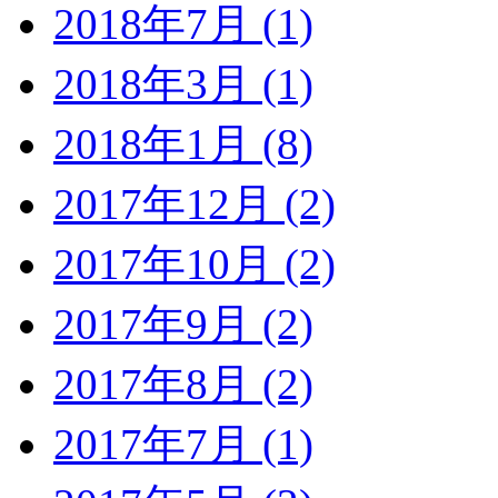
2018年7月 (1)
2018年3月 (1)
2018年1月 (8)
2017年12月 (2)
2017年10月 (2)
2017年9月 (2)
2017年8月 (2)
2017年7月 (1)