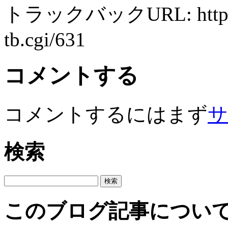
トラックバックURL: http://ww
tb.cgi/631
コメントする
コメントするにはまず
サ
検索
このブログ記事につい