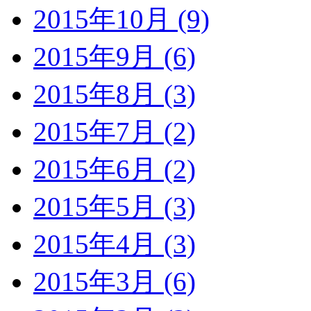
2015年10月 (9)
2015年9月 (6)
2015年8月 (3)
2015年7月 (2)
2015年6月 (2)
2015年5月 (3)
2015年4月 (3)
2015年3月 (6)