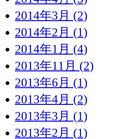
2014年3月 (2)
2014年2月 (1)
2014年1月 (4)
2013年11月 (2)
2013年6月 (1)
2013年4月 (2)
2013年3月 (1)
2013年2月 (1)