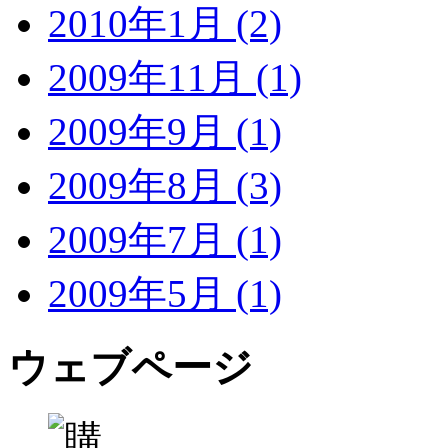
2010年1月 (2)
2009年11月 (1)
2009年9月 (1)
2009年8月 (3)
2009年7月 (1)
2009年5月 (1)
ウェブページ