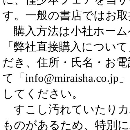
す。一般の書店ではお取
購入方法は小社ホーム
「弊社直接購入について
だき、住所・氏名・お電
て「info@miraisha.
してください。
すこし汚れていたりカ
ものがあるため、特別に