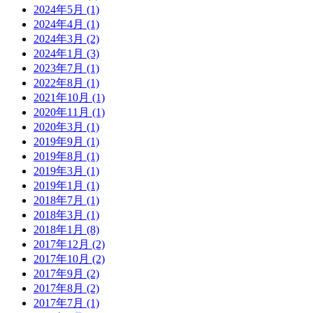
2024年5月 (1)
2024年4月 (1)
2024年3月 (2)
2024年1月 (3)
2023年7月 (1)
2022年8月 (1)
2021年10月 (1)
2020年11月 (1)
2020年3月 (1)
2019年9月 (1)
2019年8月 (1)
2019年3月 (1)
2019年1月 (1)
2018年7月 (1)
2018年3月 (1)
2018年1月 (8)
2017年12月 (2)
2017年10月 (2)
2017年9月 (2)
2017年8月 (2)
2017年7月 (1)