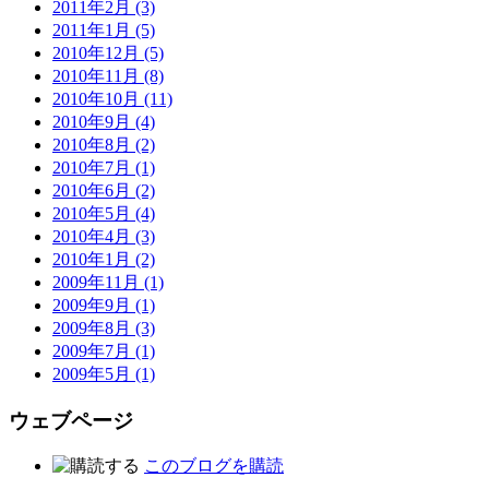
2011年2月 (3)
2011年1月 (5)
2010年12月 (5)
2010年11月 (8)
2010年10月 (11)
2010年9月 (4)
2010年8月 (2)
2010年7月 (1)
2010年6月 (2)
2010年5月 (4)
2010年4月 (3)
2010年1月 (2)
2009年11月 (1)
2009年9月 (1)
2009年8月 (3)
2009年7月 (1)
2009年5月 (1)
ウェブページ
このブログを購読