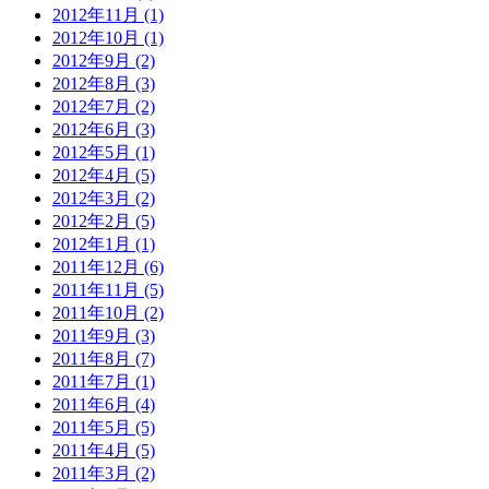
2012年11月 (1)
2012年10月 (1)
2012年9月 (2)
2012年8月 (3)
2012年7月 (2)
2012年6月 (3)
2012年5月 (1)
2012年4月 (5)
2012年3月 (2)
2012年2月 (5)
2012年1月 (1)
2011年12月 (6)
2011年11月 (5)
2011年10月 (2)
2011年9月 (3)
2011年8月 (7)
2011年7月 (1)
2011年6月 (4)
2011年5月 (5)
2011年4月 (5)
2011年3月 (2)