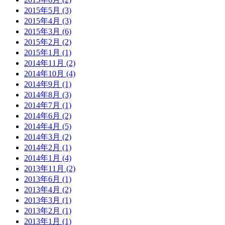
2015年5月 (3)
2015年4月 (3)
2015年3月 (6)
2015年2月 (2)
2015年1月 (1)
2014年11月 (2)
2014年10月 (4)
2014年9月 (1)
2014年8月 (3)
2014年7月 (1)
2014年6月 (2)
2014年4月 (5)
2014年3月 (2)
2014年2月 (1)
2014年1月 (4)
2013年11月 (2)
2013年6月 (1)
2013年4月 (2)
2013年3月 (1)
2013年2月 (1)
2013年1月 (1)