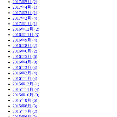
2017年5月 (2)
2017年4月 (1)
2017年3月 (1)
2017年2月 (4)
2017年1月 (1)
2016年12月 (2)
2016年11月 (3)
2016年9月 (4)
2016年8月 (2)
2016年6月 (2)
2016年5月 (6)
2016年4月 (9)
2016年3月 (4)
2016年2月 (4)
2016年1月 (4)
2015年12月 (1)
2015年11月 (4)
2015年10月 (9)
2015年9月 (6)
2015年8月 (3)
2015年7月 (2)
2015年6月 (2)