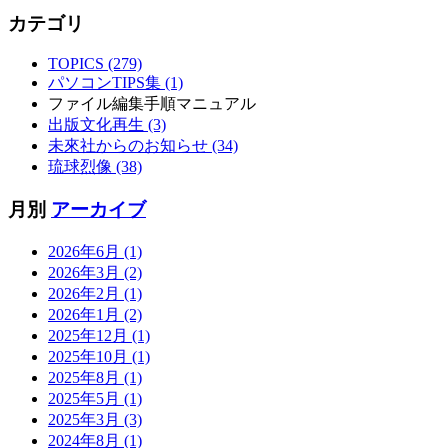
カテゴリ
TOPICS (279)
パソコンTIPS集 (1)
ファイル編集手順マニュアル
出版文化再生 (3)
未來社からのお知らせ (34)
琉球烈像 (38)
月別
アーカイブ
2026年6月 (1)
2026年3月 (2)
2026年2月 (1)
2026年1月 (2)
2025年12月 (1)
2025年10月 (1)
2025年8月 (1)
2025年5月 (1)
2025年3月 (3)
2024年8月 (1)